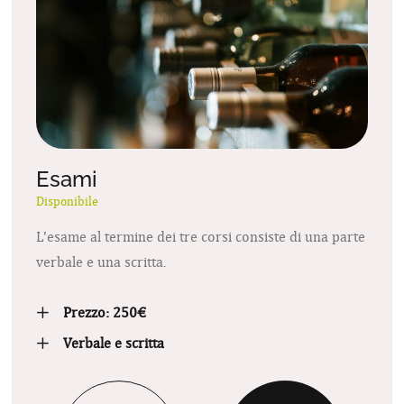
Esami
Disponibile
L'esame al termine dei tre corsi consiste di una parte
verbale e una scritta.
Prezzo: 250€
Verbale e scritta