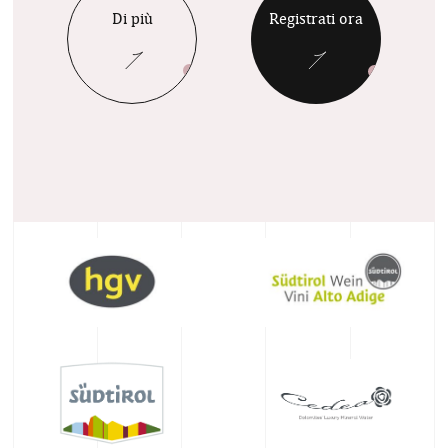
Di più
Registrati ora