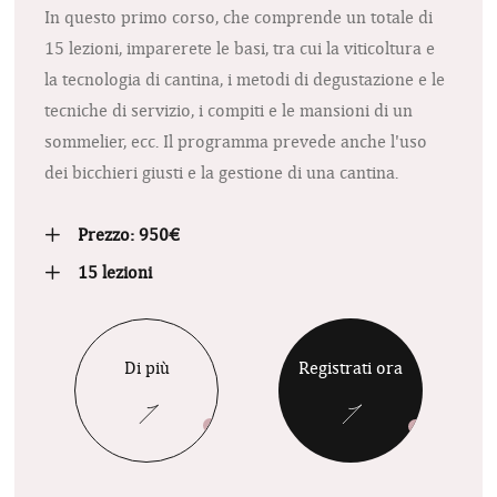
In questo primo corso, che comprende un totale di
15 lezioni, imparerete le basi, tra cui la viticoltura e
la tecnologia di cantina, i metodi di degustazione e le
tecniche di servizio, i compiti e le mansioni di un
sommelier, ecc. Il programma prevede anche l'uso
dei bicchieri giusti e la gestione di una cantina.
Prezzo: 950€
15 lezioni
Di più
Registrati ora