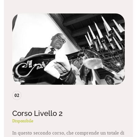
02
Corso Livello 2
Disponibile
In questo secondo corso, che comprende un totale di