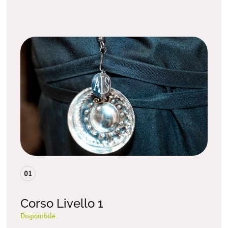
01
Corso Livello 1
Disponibile