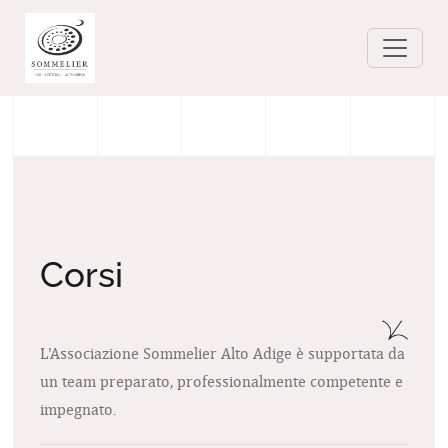
Corsi
L'Associazione Sommelier Alto Adige è supportata da
un team preparato, professionalmente competente e
impegnato.