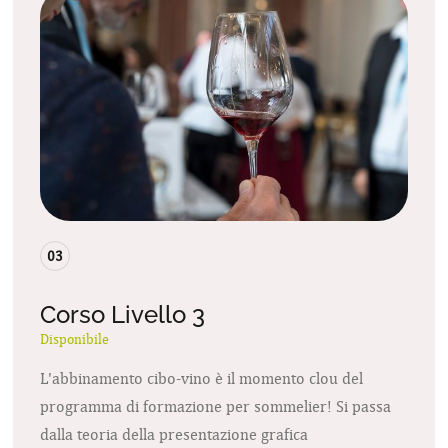
03
Corso Livello 3
Disponibile
L'abbinamento cibo-vino è il momento clou del
programma di formazione per sommelier! Si passa
dalla teoria della presentazione grafica