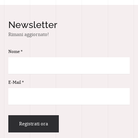
Newsletter
Rimani aggiornato!
Nome
*
E-Mail
*
Registrati ora