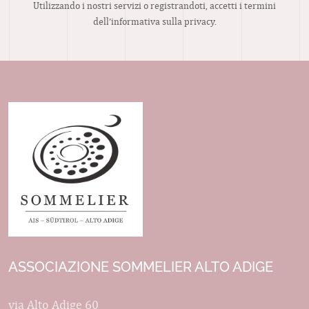
Utilizzando i nostri servizi o registrandoti, accetti i termini
dell’informativa sulla privacy.
ASSOCIAZIONE SOMMELIER ALTO ADIGE
via Alto Adige 60