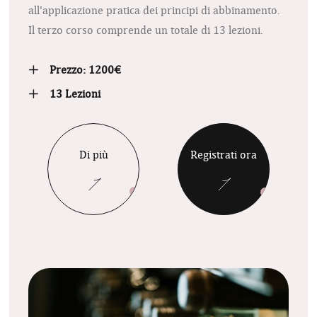
all'applicazione pratica dei principi di abbinamento.
Il terzo corso comprende un totale di 13 lezioni.
Prezzo: 1200€
13 Lezioni
Di più
Registrati ora