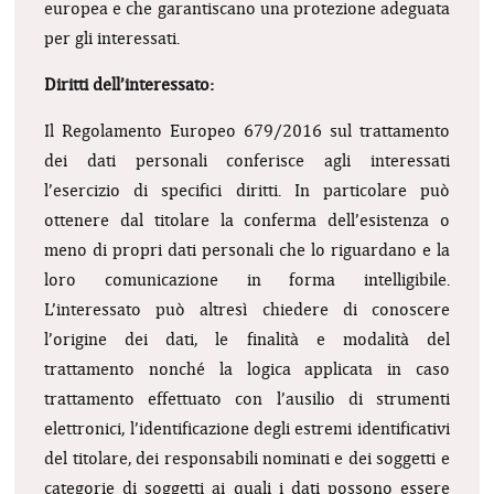
europea e che garantiscano una protezione adeguata
per gli interessati.
Diritti dell’interessato:
Il Regolamento Europeo 679/2016 sul trattamento
dei dati personali conferisce agli interessati
l’esercizio di specifici diritti. In particolare può
ottenere dal titolare la conferma dell’esistenza o
meno di propri dati personali che lo riguardano e la
loro comunicazione in forma intelligibile.
L’interessato può altresì chiedere di conoscere
l’origine dei dati, le finalità e modalità del
trattamento nonché la logica applicata in caso
trattamento effettuato con l’ausilio di strumenti
elettronici, l’identificazione degli estremi identificativi
del titolare, dei responsabili nominati e dei soggetti e
categorie di soggetti ai quali i dati possono essere