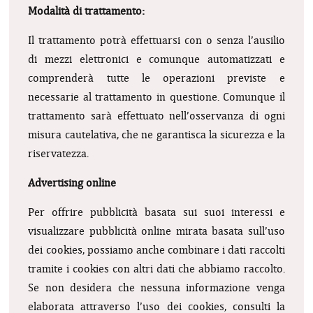
Modalità di trattamento:
Il trattamento potrà effettuarsi con o senza l’ausilio
di mezzi elettronici e comunque automatizzati e
comprenderà tutte le operazioni previste e
necessarie al trattamento in questione. Comunque il
trattamento sarà effettuato nell’osservanza di ogni
misura cautelativa, che ne garantisca la sicurezza e la
riservatezza.
Advertising online
Per offrire pubblicità basata sui suoi interessi e
visualizzare pubblicità online mirata basata sull’uso
dei cookies, possiamo anche combinare i dati raccolti
tramite i cookies con altri dati che abbiamo raccolto.
Se non desidera che nessuna informazione venga
elaborata attraverso l’uso dei cookies, consulti la