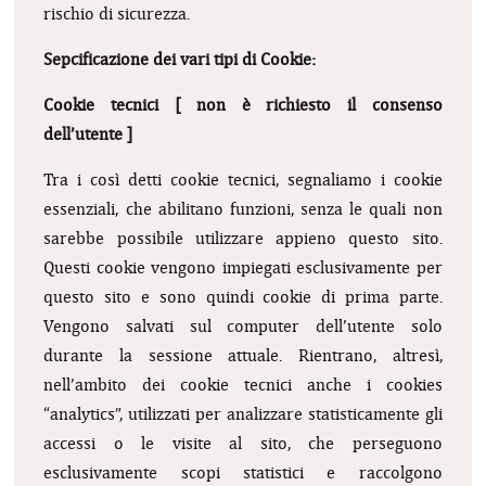
rischio di sicurezza.
Sepcificazione dei vari tipi di Cookie:
Cookie tecnici [ non è richiesto il consenso
dell’utente ]
Tra i così detti cookie tecnici, segnaliamo i cookie
essenziali, che abilitano funzioni, senza le quali non
sarebbe possibile utilizzare appieno questo sito.
Questi cookie vengono impiegati esclusivamente per
questo sito e sono quindi cookie di prima parte.
Vengono salvati sul computer dell’utente solo
durante la sessione attuale. Rientrano, altresì,
nell’ambito dei cookie tecnici anche i cookies
“analytics”, utilizzati per analizzare statisticamente gli
accessi o le visite al sito, che perseguono
esclusivamente scopi statistici e raccolgono