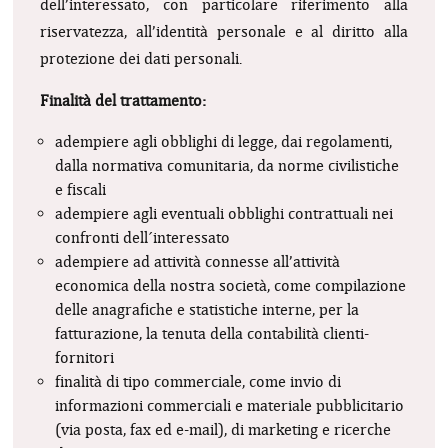
dell’interessato, con particolare riferimento alla
riservatezza, all’identità personale e al diritto alla
protezione dei dati personali.
Finalità del trattamento:
adempiere agli obblighi di legge, dai regolamenti,
dalla normativa comunitaria, da norme civilistiche
e fiscali
adempiere agli eventuali obblighi contrattuali nei
confronti dell´interessato
adempiere ad attività connesse all’attività
economica della nostra società, come compilazione
delle anagrafiche e statistiche interne, per la
fatturazione, la tenuta della contabilità clienti-
fornitori
finalità di tipo commerciale, come invio di
informazioni commerciali e materiale pubblicitario
(via posta, fax ed e-mail), di marketing e ricerche