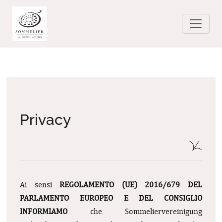
Privacy
Ai sensi
REGOLAMENTO (UE) 2016/679 DEL
PARLAMENTO EUROPEO E DEL CONSIGLIO
INFORMIAMO
che Sommeliervereinigung