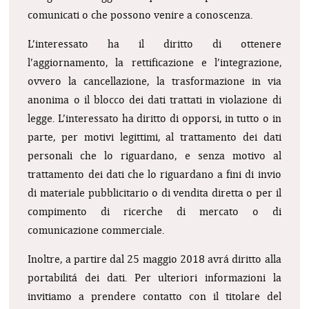
comunicati o che possono venire a conoscenza.
L’interessato ha il diritto di ottenere
l’aggiornamento, la rettificazione e l’integrazione,
ovvero la cancellazione, la trasformazione in via
anonima o il blocco dei dati trattati in violazione di
legge. L’interessato ha diritto di opporsi, in tutto o in
parte, per motivi legittimi, al trattamento dei dati
personali che lo riguardano, e senza motivo al
trattamento dei dati che lo riguardano a fini di invio
di materiale pubblicitario o di vendita diretta o per il
compimento di ricerche di mercato o di
comunicazione commerciale.
Inoltre, a partire dal 25 maggio 2018 avrá diritto alla
portabilitá dei dati. Per ulteriori informazioni la
invitiamo a prendere contatto con il titolare del