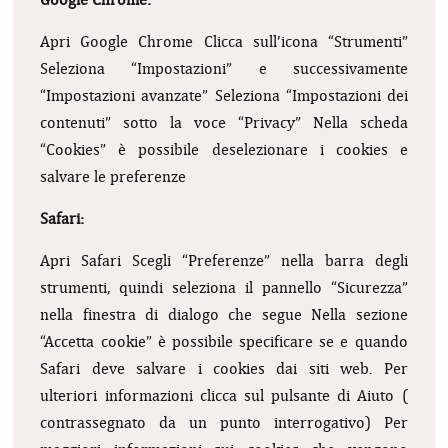
Google Chrome:
Apri Google Chrome
Clicca sull’icona “Strumenti”
Seleziona “Impostazioni” e successivamente
“Impostazioni avanzate”
Seleziona “Impostazioni dei
contenuti” sotto la voce “Privacy”
Nella scheda
“Cookies” è possibile deselezionare i cookies e
salvare le preferenze
Safari:
Apri Safari
Scegli “Preferenze” nella barra degli
strumenti, quindi seleziona il pannello “Sicurezza”
nella finestra di dialogo che segue
Nella sezione
“Accetta cookie” è possibile specificare se e quando
Safari deve salvare i cookies dai siti web. Per
ulteriori informazioni clicca sul pulsante di Aiuto (
contrassegnato da un punto interrogativo)
Per