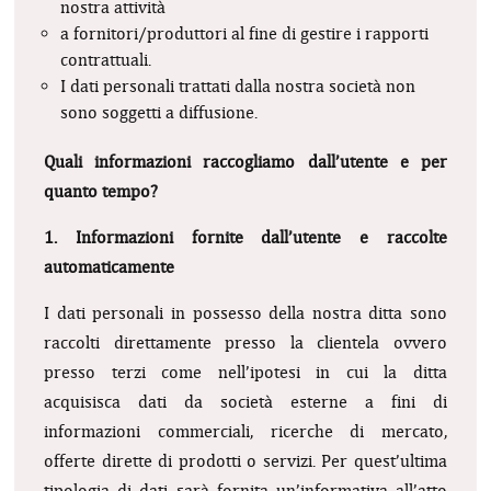
nostra attività
a fornitori/produttori al fine di gestire i rapporti
contrattuali.
I dati personali trattati dalla nostra società non
sono soggetti a diffusione.
Quali informazioni raccogliamo dall’utente e per
quanto tempo?
1. Informazioni fornite dall’utente e raccolte
automaticamente
I dati personali in possesso della nostra ditta sono
raccolti direttamente presso la clientela ovvero
presso terzi come nell’ipotesi in cui la ditta
acquisisca dati da società esterne a fini di
informazioni commerciali, ricerche di mercato,
offerte dirette di prodotti o servizi. Per quest’ultima