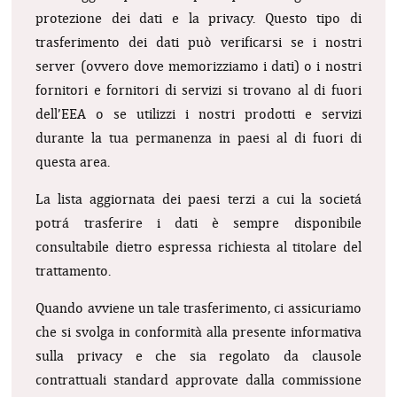
protezione dei dati e la privacy. Questo tipo di
trasferimento dei dati può verificarsi se i nostri
server (ovvero dove memorizziamo i dati) o i nostri
fornitori e fornitori di servizi si trovano al di fuori
dell’EEA o se utilizzi i nostri prodotti e servizi
durante la tua permanenza in paesi al di fuori di
questa area.
La lista aggiornata dei paesi terzi a cui la societá
potrá trasferire i dati è sempre disponibile
consultabile dietro espressa richiesta al titolare del
trattamento.
Quando avviene un tale trasferimento, ci assicuriamo
che si svolga in conformità alla presente informativa
sulla privacy e che sia regolato da clausole
contrattuali standard approvate dalla commissione