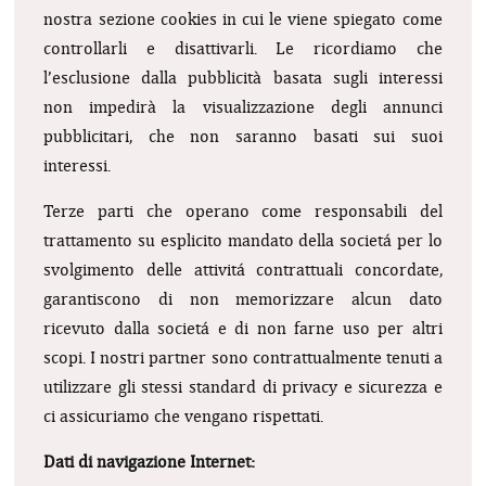
nostra sezione cookies in cui le viene spiegato come
controllarli e disattivarli. Le ricordiamo che
l’esclusione dalla pubblicità basata sugli interessi
non impedirà la visualizzazione degli annunci
pubblicitari, che non saranno basati sui suoi
interessi.
Terze parti che operano come responsabili del
trattamento su esplicito mandato della societá per lo
svolgimento delle attivitá contrattuali concordate,
garantiscono di non memorizzare alcun dato
ricevuto dalla societá e di non farne uso per altri
scopi. I nostri partner sono contrattualmente tenuti a
utilizzare gli stessi standard di privacy e sicurezza e
ci assicuriamo che vengano rispettati.
Dati di navigazione Internet: