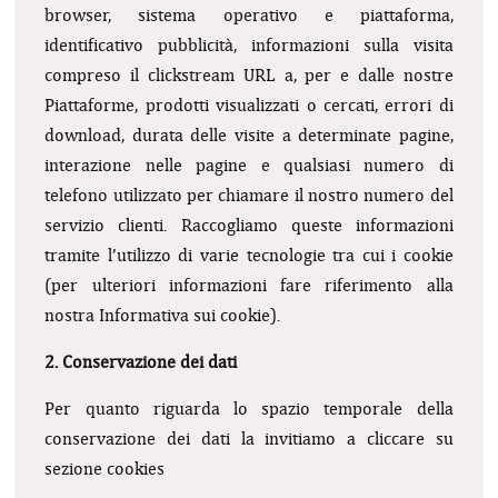
browser, sistema operativo e piattaforma,
identificativo pubblicità, informazioni sulla visita
compreso il clickstream URL a, per e dalle nostre
Piattaforme, prodotti visualizzati o cercati, errori di
download, durata delle visite a determinate pagine,
interazione nelle pagine e qualsiasi numero di
telefono utilizzato per chiamare il nostro numero del
servizio clienti. Raccogliamo queste informazioni
tramite l’utilizzo di varie tecnologie tra cui i cookie
(per ulteriori informazioni fare riferimento alla
nostra Informativa sui cookie).
2. Conservazione dei dati
Per quanto riguarda lo spazio temporale della
conservazione dei dati la invitiamo a cliccare su
sezione cookies