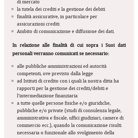
di mercato
la tutela dei crediti e la gestione dei debiti
finalità assicurative, in particolare per
assicurazioni crediti
Ambito di comunicazione e diffusione dei dati.
In relazione alle finalità di cui sopra i Suoi dati
personali verranno comunicati se necessario:
alle pubbliche amministrazioni ed autorità
competenti, ove previsto dalla legge
ad Istituti di credito con i quali la nostra ditta ha
rapporti per la gestione dei crediti/debiti e
l’intermediazione finanziaria
a tutte quelle persone fisiche e/o giuridiche,
pubbliche e/o private (studi di consulenza legale,
amministrativa e fiscale, uffici giudiziari, camere di
commercio ecc.), quando la comunicazione risulti
necessaria o funzionale allo svolgimento della