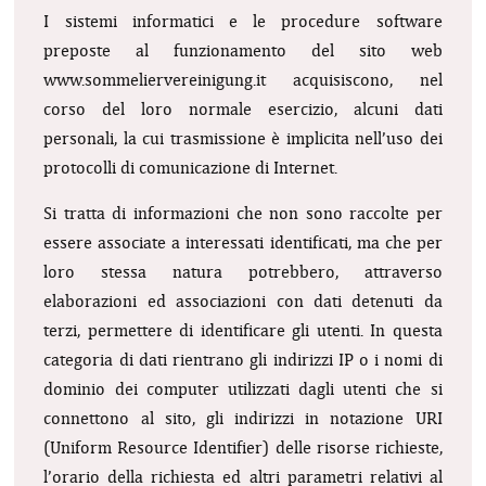
I sistemi informatici e le procedure software
preposte al funzionamento del sito web
www.sommeliervereinigung.it acquisiscono, nel
corso del loro normale esercizio, alcuni dati
personali, la cui trasmissione è implicita nell’uso dei
protocolli di comunicazione di Internet.
Si tratta di informazioni che non sono raccolte per
essere associate a interessati identificati, ma che per
loro stessa natura potrebbero, attraverso
elaborazioni ed associazioni con dati detenuti da
terzi, permettere di identificare gli utenti. In questa
categoria di dati rientrano gli indirizzi IP o i nomi di
dominio dei computer utilizzati dagli utenti che si
connettono al sito, gli indirizzi in notazione URI
(Uniform Resource Identifier) delle risorse richieste,
l’orario della richiesta ed altri parametri relativi al