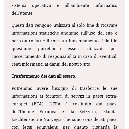
sistema operativo e all’ambiente informatico
dell’utente.
Questi dati vengono utilizzati al solo fine di ricavare
informazioni statistiche anonime sull’uso del sito e
per controllarne il corretto funzionamento. I dati in
questione potrebbero essere utilizzati per
l’accertamento di responsabilità in caso di eventuali
reati informatici ai danni del nostro sito.
Trasferimento dei dati all’estero:
Potremmo avere bisogno di trasferire le sue
informazioni ai fornitori di servizi in paesi extra-
europei (EEA). L‘EEA è costituito dai paesi
dell’Unione Europea e da Svizzera, Islanda,
Liechtenstein e Norvegia che sono considerati paesi
con leggi equivalenti per quanto riguarda la