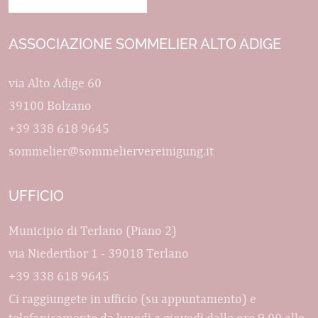
ASSOCIAZIONE SOMMELIER ALTO ADIGE
via Alto Adige 60
39100 Bolzano
+39 338 618 9645
sommelier@sommeliervereinigung.it
UFFICIO
Municipio di Terlano (Piano 2)
via Niederthor 1 - 39018 Terlano
+39 338 618 9645
Ci raggiungete in ufficio (su appuntamento) e