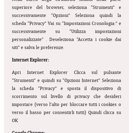
superiore del browser, seleziona “Strumenti” e
successivamente “Opzioni”
Seleziona quindi la
scheda “Privacy”
Vai su “Impostazioni Cronologia:” e
successivamente su “Utilizza impostazioni
personalizzate” . Deseleziona “Accetta i cookie dai
siti” e salva le preferenze.
Internet Explorer:
Apri Internet Explorer
Clicca sul pulsante
“Strumenti” e quindi su “Opzioni Internet”
Seleziona
la scheda “Privacy” e sposta il dispositivo di
scorrimento sul livello di privacy che desideri
impostare (verso l’alto per bloccare tutti i cookies o
verso il basso per consentirli tutti)
Quindi clicca su
OK