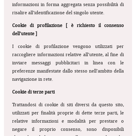
informazioni in forma aggregata senza possibilità di
risalire all’identificazione del singolo utente.
Cookie di profilazione [ è richiesto il consenso
dell’utente ]
I cookie di profilazione vengono utilizzati per
raccogliere informazioni relative all’utente, al fine di
inviare messaggi pubblicitari in linea con le
preferenze manifestate dallo stesso nell’ambito della
navigazione in rete.
Cookie di terze parti
Trattandosi di cookie di siti diversi da questo sito,
utilizzati per finalità proprie di dette terze parti, le
relative informazioni e modalità per prestare o
negare il proprio consenso, sono disponibili