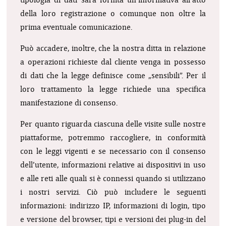
tipologia di dati sarà fornita un’informativa all’atto
della loro registrazione o comunque non oltre la
prima eventuale comunicazione.
Può accadere, inoltre, che la nostra ditta in relazione
a operazioni richieste dal cliente venga in possesso
di dati che la legge definisce come „sensibili”. Per il
loro trattamento la legge richiede una specifica
manifestazione di consenso.
Per quanto riguarda ciascuna delle visite sulle nostre
piattaforme, potremmo raccogliere, in conformità
con le leggi vigenti e se necessario con il consenso
dell’utente, informazioni relative ai dispositivi in uso
e alle reti alle quali si è connessi quando si utilizzano
i nostri servizi. Ciò può includere le seguenti
informazioni: indirizzo IP, informazioni di login, tipo
e versione del browser, tipi e versioni dei plug-in del