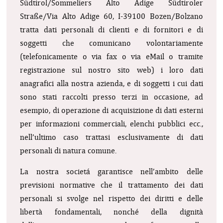
Südtirol/Sommeliers Alto Adige Südtiroler
Straße/Via Alto Adige 60, I-39100 Bozen/Bolzano
tratta dati personali di clienti e di fornitori e di
soggetti che comunicano volontariamente
(telefonicamente o via fax o via eMail o tramite
registrazione sul nostro sito web) i loro dati
anagrafici alla nostra azienda, e di soggetti i cui dati
sono stati raccolti presso terzi in occasione, ad
esempio, di operazione di acquisizione di dati esterni
per informazioni commerciali, elenchi pubblici ecc.,
nell’ultimo caso trattasi esclusivamente di dati
personali di natura comune.
La nostra societá garantisce nell’ambito delle
previsioni normative che il trattamento dei dati
personali si svolge nel rispetto dei diritti e delle
libertà fondamentali, nonché della dignità