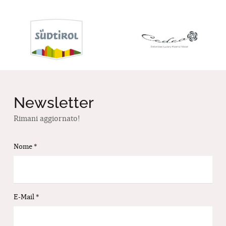
Newsletter
Rimani aggiornato!
Nome
*
E-Mail
*