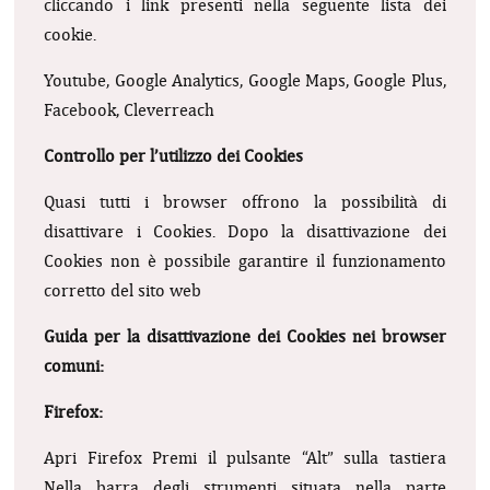
cliccando i link presenti nella seguente lista dei
cookie.
Youtube, Google Analytics, Google Maps, Google Plus,
Facebook, Cleverreach
Controllo per l’utilizzo dei Cookies
Quasi tutti i browser offrono la possibilità di
disattivare i Cookies. Dopo la disattivazione dei
Cookies non è possibile garantire il funzionamento
corretto del sito web
Guida per la disattivazione dei Cookies nei browser
comuni:
Firefox:
Apri Firefox
Premi il pulsante “Alt” sulla tastiera
Nella barra degli strumenti situata nella parte